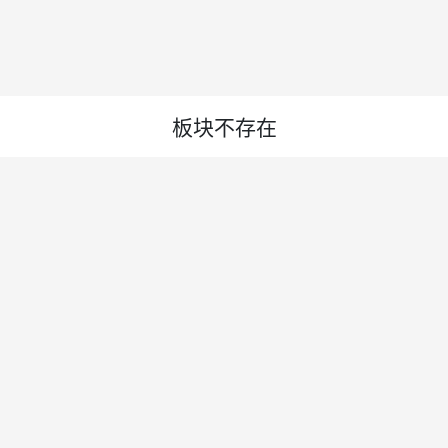
板块不存在